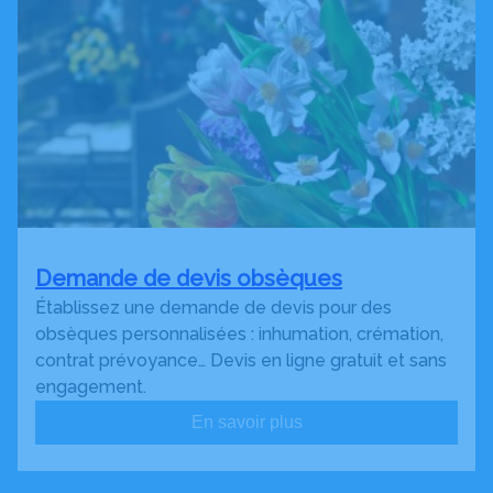
Demande de devis obsèques
Établissez une demande de devis pour des
obsèques personnalisées : inhumation, crémation,
contrat prévoyance… Devis en ligne gratuit et sans
engagement.
En savoir plus