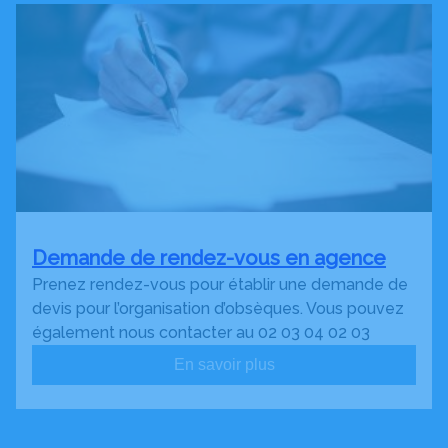
Demande de rendez-vous en agence
Prenez rendez-vous pour établir une demande de
devis pour l’organisation d’obsèques. Vous pouvez
également nous contacter au 02 03 04 02 03
En savoir plus