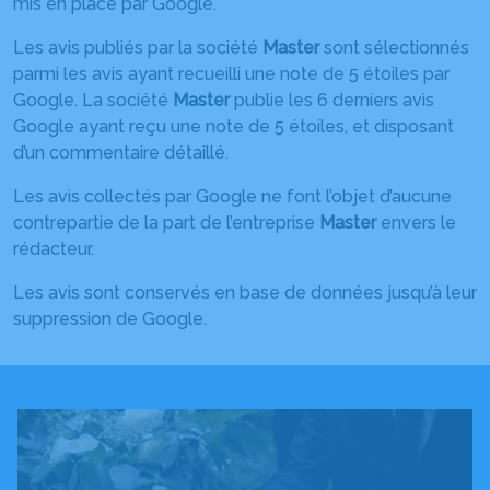
mis en place par Google.
Les avis publiés par la société
Master
sont sélectionnés
parmi les avis ayant recueilli une note de 5 étoiles par
Google. La société
Master
publie les 6 derniers avis
Google ayant reçu une note de 5 étoiles, et disposant
d’un commentaire détaillé.
Les avis collectés par Google ne font l’objet d’aucune
contrepartie de la part de l’entreprise
Master
envers le
rédacteur.
Les avis sont conservés en base de données jusqu’à leur
suppression de Google.