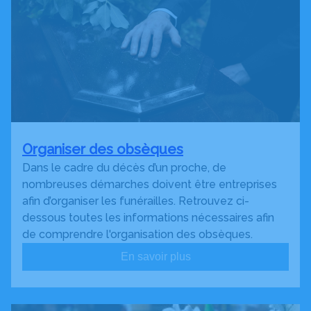
Organiser des obsèques
Dans le cadre du décès d’un proche, de
nombreuses démarches doivent être entreprises
afin d’organiser les funérailles. Retrouvez ci-
dessous toutes les informations nécessaires afin
de comprendre l'organisation des obsèques.
En savoir plus